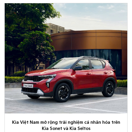
Kia Việt Nam mở rộng trải nghiệm cá nhân hóa trên
Kia Sonet và Kia Seltos