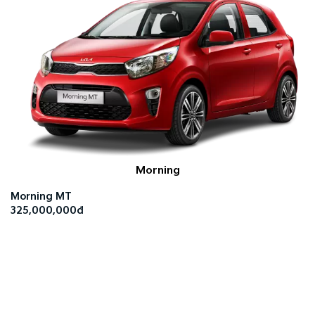
Morning
Morning MT
325,000,000đ