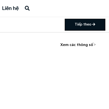
Liên hệ
Tiếp theo
Xem các thông số