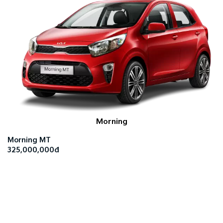
Morning
Morning MT
325,000,000đ